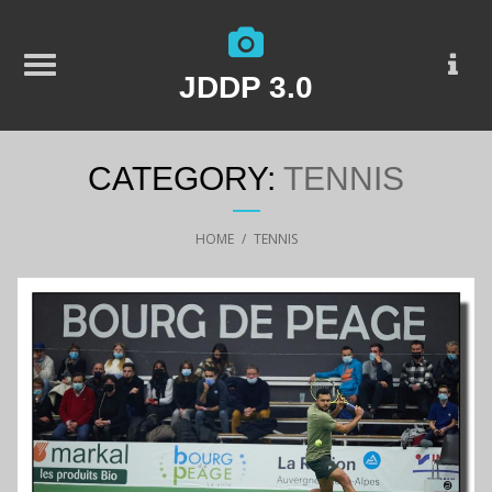
JDDP 3.0
CATEGORY:
TENNIS
HOME
/
TENNIS