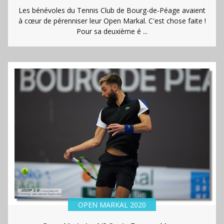
Les bénévoles du Tennis Club de Bourg-de-Péage avaient
à cœur de pérenniser leur Open Markal. C'est chose faite !
Pour sa deuxième é ...
OPEN MARKAL 2020