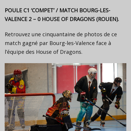
POULE C1 ‘COMPET’ / MATCH BOURG-LES-
VALENCE 2 – 0 HOUSE OF DRAGONS (ROUEN).
Retrouvez une cinquantaine de photos de ce
match gagné par Bourg-les-Valence face à
l’équipe des House of Dragons.