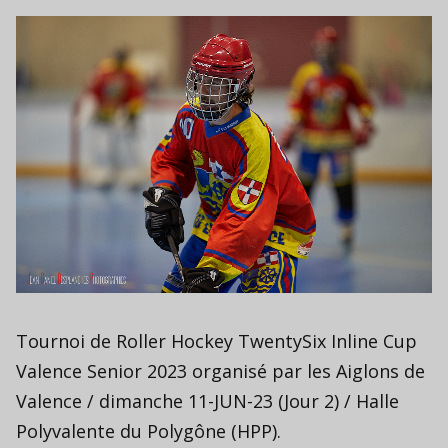
Tournoi de Roller Hockey TwentySix Inline Cup
Valence Senior 2023 organisé par les Aiglons de
Valence / dimanche 11-JUN-23 (Jour 2) / Halle
Polyvalente du Polygône (HPP).