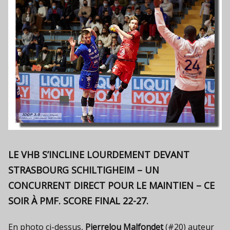
LE VHB S’INCLINE LOURDEMENT DEVANT
STRASBOURG SCHILTIGHEIM – UN
CONCURRENT DIRECT POUR LE MAINTIEN – CE
SOIR À PMF. SCORE FINAL 22-27.
En photo ci-dessus,
Pierrelou Malfondet
(#20) auteur